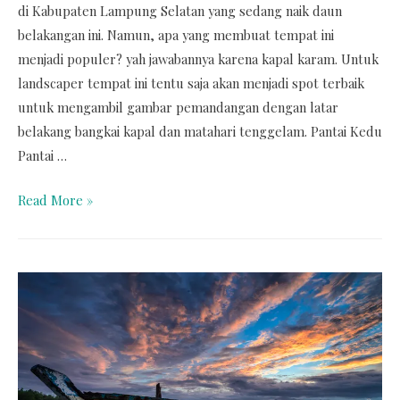
di Kabupaten Lampung Selatan yang sedang naik daun
belakangan ini. Namun, apa yang membuat tempat ini
menjadi populer? yah jawabannya karena kapal karam. Untuk
landscaper tempat ini tentu saja akan menjadi spot terbaik
untuk mengambil gambar pemandangan dengan latar
belakang bangkai kapal dan matahari tenggelam. Pantai Kedu
Pantai …
Read More »