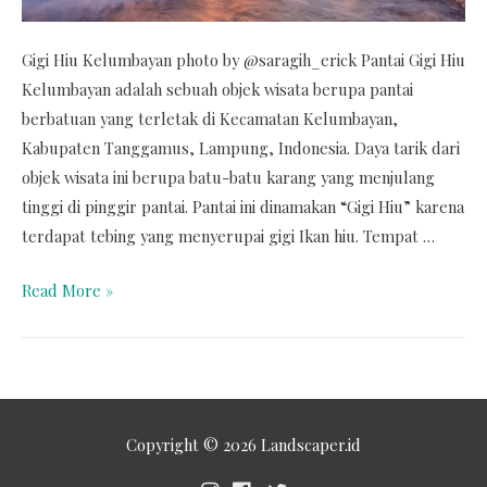
Gigi Hiu Kelumbayan photo by @saragih_erick Pantai Gigi Hiu
Kelumbayan adalah sebuah objek wisata berupa pantai
berbatuan yang terletak di Kecamatan Kelumbayan,
Kabupaten Tanggamus, Lampung, Indonesia. Daya tarik dari
objek wisata ini berupa batu-batu karang yang menjulang
tinggi di pinggir pantai. Pantai ini dinamakan “Gigi Hiu” karena
terdapat tebing yang menyerupai gigi Ikan hiu. Tempat …
Read More »
Copyright © 2026
Landscaper.id