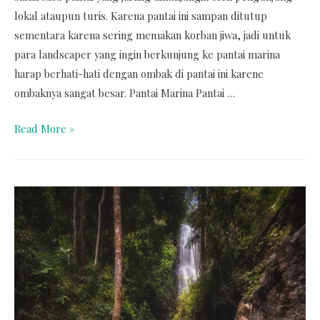
lokal ataupun turis. Karena pantai ini sampan ditutup
sementara karena sering memakan korban jiwa, jadi untuk
para landscaper yang ingin berkunjung ke pantai marina
harap berhati-hati dengan ombak di pantai ini karene
ombaknya sangat besar. Pantai Marina Pantai …
Read More »