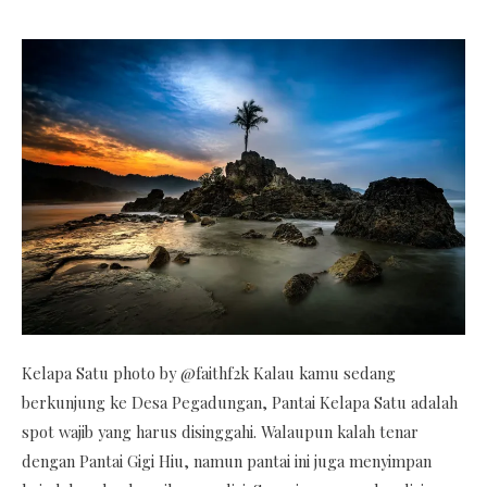
Kelapa Satu photo by @faithf2k Kalau kamu sedang
berkunjung ke Desa Pegadungan, Pantai Kelapa Satu adalah
spot wajib yang harus disinggahi. Walaupun kalah tenar
dengan Pantai Gigi Hiu, namun pantai ini juga menyimpan