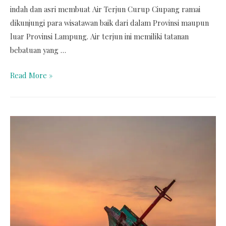
indah dan asri membuat Air Terjun Curup Ciupang ramai
dikunjungi para wisatawan baik dari dalam Provinsi maupun
luar Provinsi Lampung. Air terjun ini memiliki tatanan
bebatuan yang …
Read More »