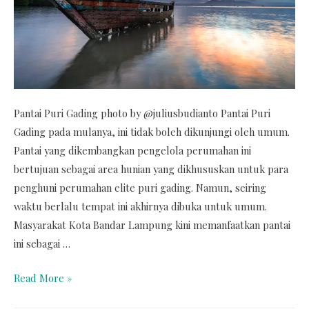
Pantai Puri Gading photo by @juliusbudianto Pantai Puri
Gading pada mulanya, ini tidak boleh dikunjungi oleh umum.
Pantai yang dikembangkan pengelola perumahan ini
bertujuan sebagai area hunian yang dikhususkan untuk para
penghuni perumahan elite puri gading. Namun, seiring
waktu berlalu tempat ini akhirnya dibuka untuk umum.
Masyarakat Kota Bandar Lampung kini memanfaatkan pantai
ini sebagai …
Read More »