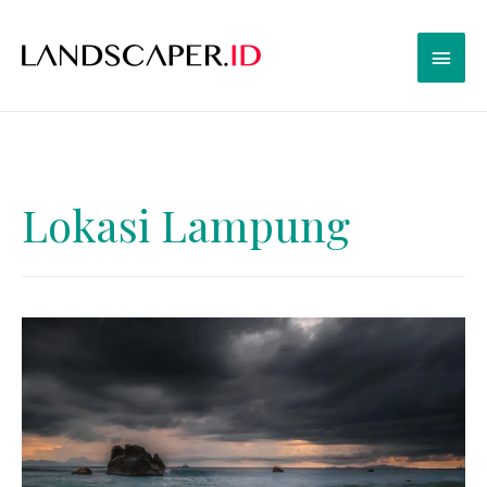
Lokasi Lampung