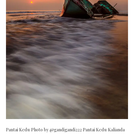
Pantai Kedu Photo by @gandigandi222 Pantai Kedu Kalianda