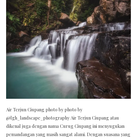
Air Terjun Ciupang photo by photo by
@lgh_landscape_photography Air Terjun Ciupang atau
dikenal juga dengan nama Curug Ciupang ini menyugukan
pemandangan yang masih sangat alami. Dengan suasana yang