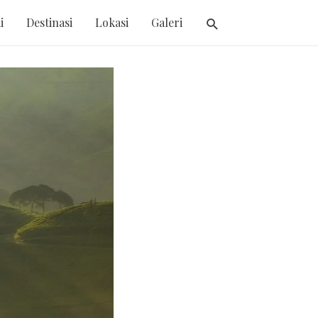
i
Destinasi
Lokasi
Galeri