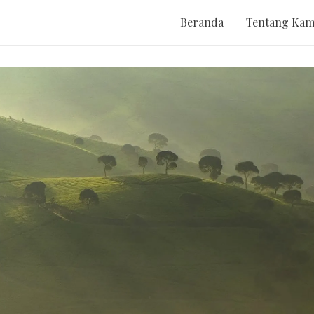
Beranda
Tentang Kam