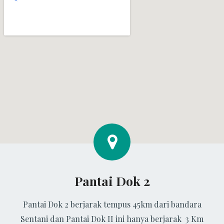
Pantai Dok 2
Pantai Dok 2 berjarak tempus 45km dari bandara
Sentani dan Pantai Dok II ini hanya berjarak 3 Km