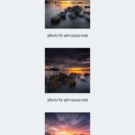
photo by @rezaayomi
photo by @rezaayomi