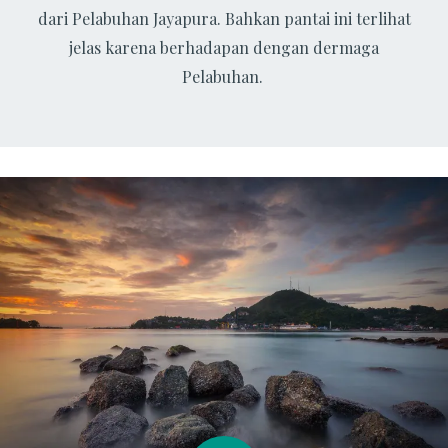
dari Pelabuhan Jayapura. Bahkan pantai ini terlihat
jelas karena berhadapan dengan dermaga
Pelabuhan.