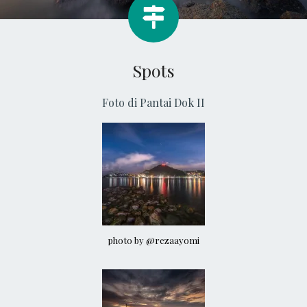
Spots
Foto di Pantai Dok II
photo by @rezaayomi