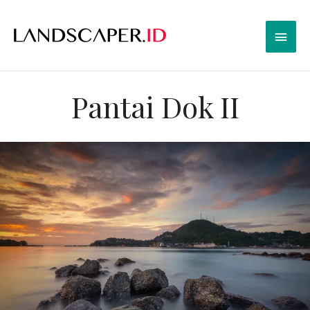
Pantai Dok II