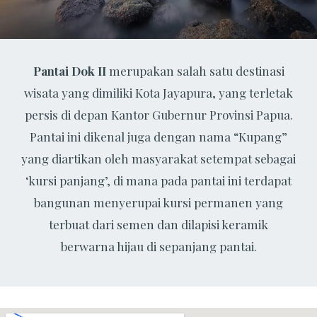
Pantai Dok II
merupakan salah satu destinasi
wisata yang dimiliki Kota Jayapura, yang terletak
persis di depan Kantor Gubernur Provinsi Papua.
Pantai ini dikenal juga dengan nama “Kupang”
yang diartikan oleh masyarakat setempat sebagai
‘kursi panjang’, di mana pada pantai ini terdapat
bangunan menyerupai kursi permanen yang
terbuat dari semen dan dilapisi keramik
berwarna hijau di sepanjang pantai.