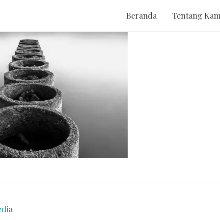
Beranda
Tentang Kam
dia