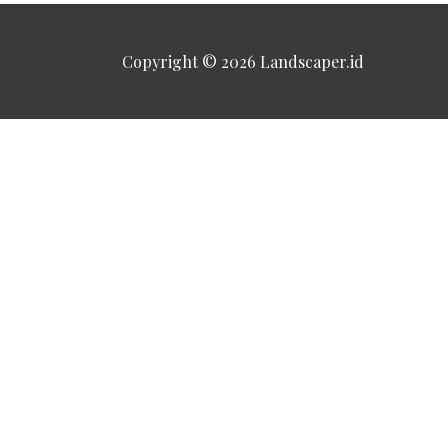
Copyright © 2026
Landscaper.id