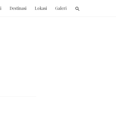
i
Destinasi
Lokasi
Galeri