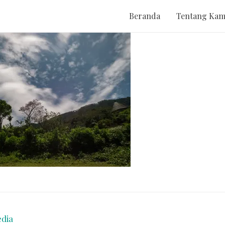
Beranda
Tentang Kam
dia