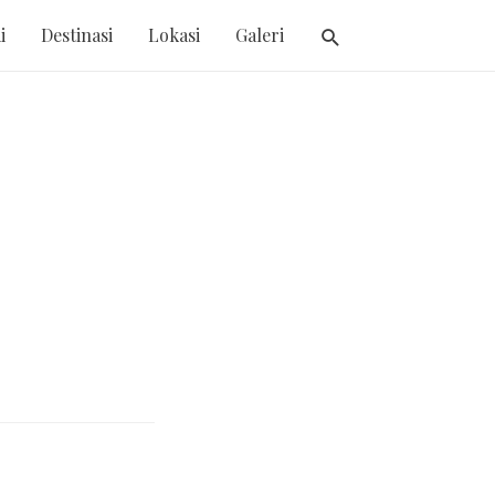
i
Destinasi
Lokasi
Galeri