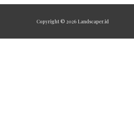
Copyright © 2026
Landscaper.id