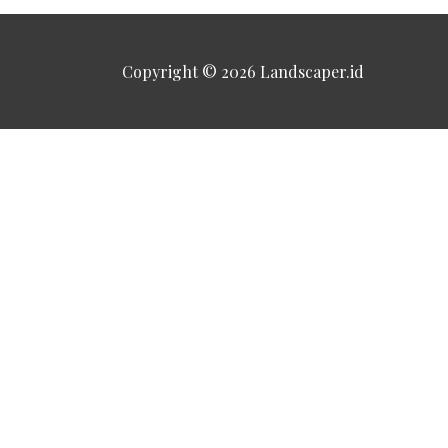
Copyright © 2026
Landscaper.id