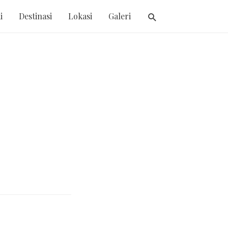
i
Destinasi
Lokasi
Galeri