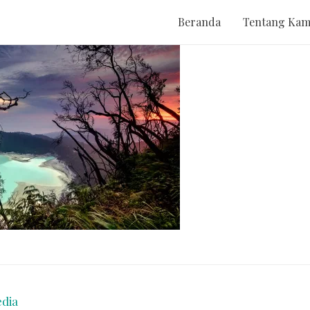
Beranda
Tentang Kam
dia