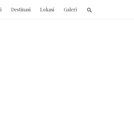
i
Destinasi
Lokasi
Galeri