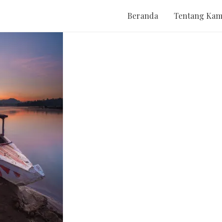
Beranda
Tentang Kam