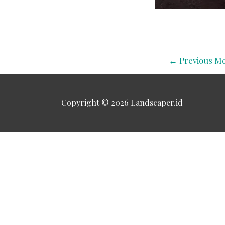
←
Previous Me
Copyright © 2026
Landscaper.id