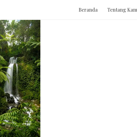
Beranda
Tentang Kam