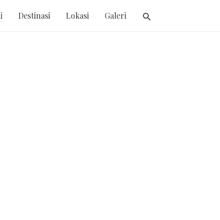
i
Destinasi
Lokasi
Galeri