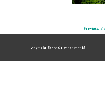
←
Previous Me
Copyright © 2026
Landscaper.id