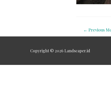
←
Previous Me
Copyright © 2026
Landscaper.id