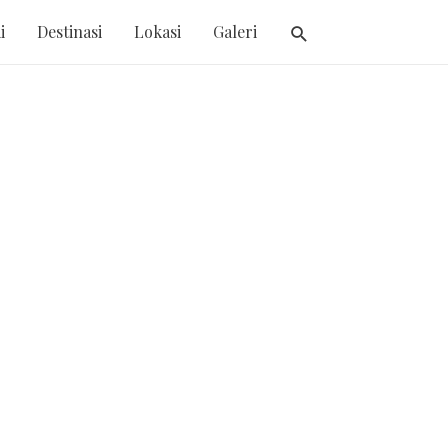
i
Destinasi
Lokasi
Galeri