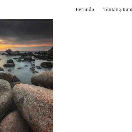
Beranda
Tentang Kam