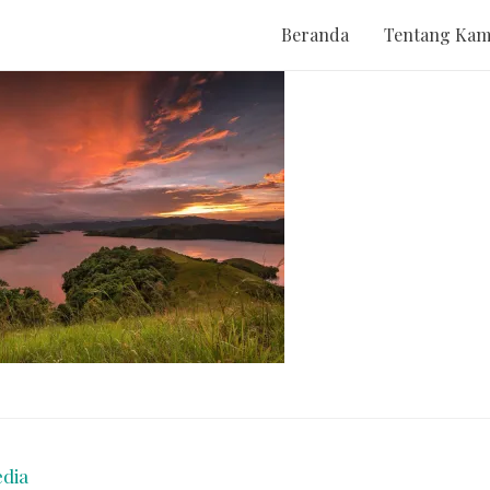
Beranda
Tentang Kam
dia