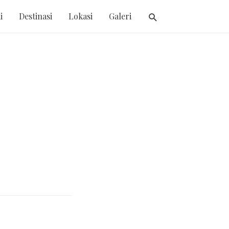
i
Destinasi
Lokasi
Galeri