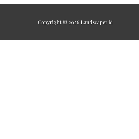
Copyright © 2026
Landscaper.id