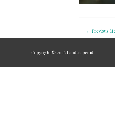
←
Previous Me
Copyright © 2026
Landscaper.id