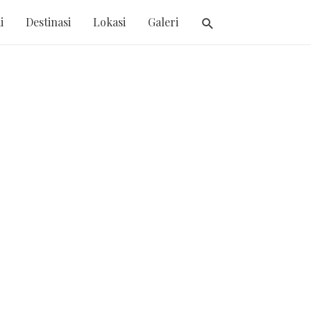
i
Destinasi
Lokasi
Galeri