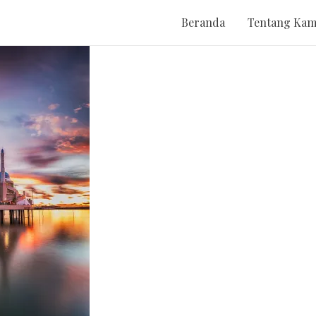
Beranda
Tentang Kam