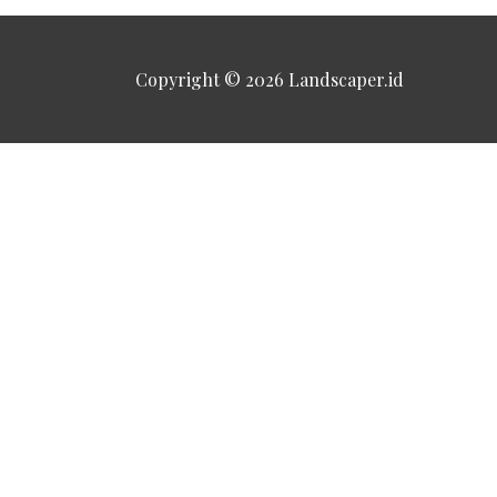
Copyright © 2026
Landscaper.id