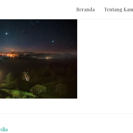
Beranda
Tentang Kam
dia