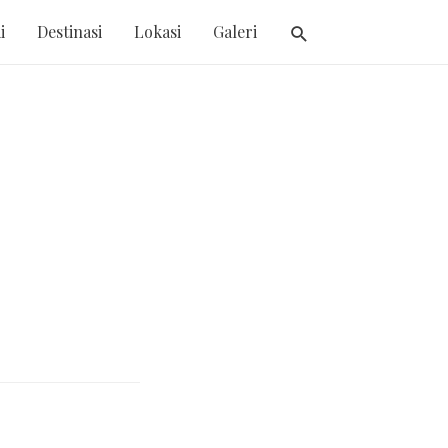
i
Destinasi
Lokasi
Galeri