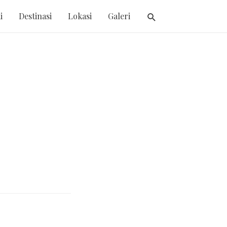
i
Destinasi
Lokasi
Galeri