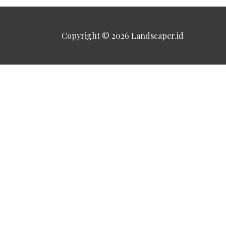
Copyright © 2026
Landscaper.id