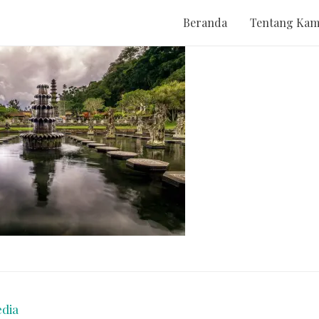
Beranda
Tentang Kam
dia