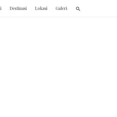
i
Destinasi
Lokasi
Galeri