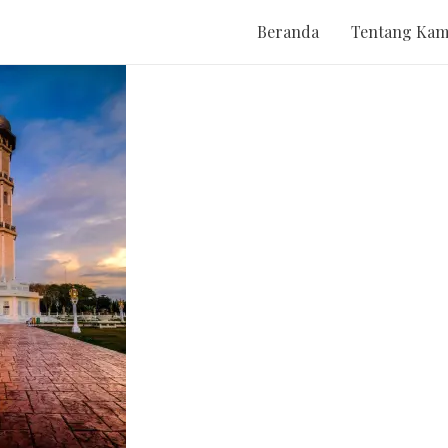
Beranda
Tentang Kam