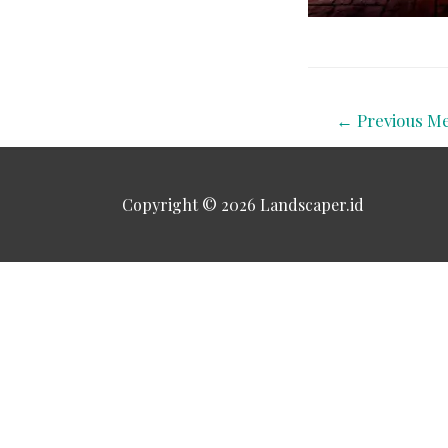
←
Previous Me
Copyright © 2026
Landscaper.id