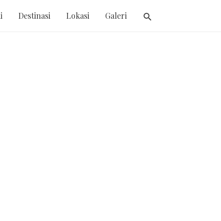
i
Destinasi
Lokasi
Galeri