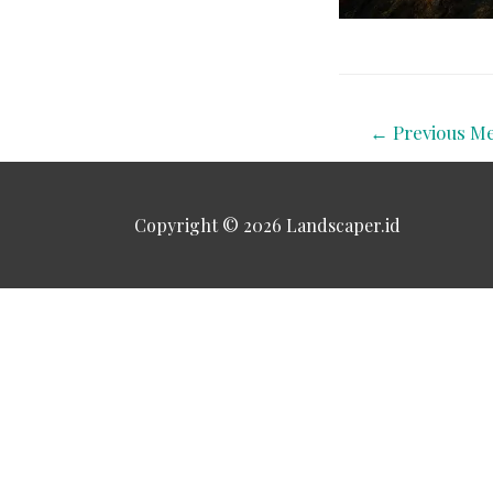
←
Previous Me
Copyright © 2026
Landscaper.id