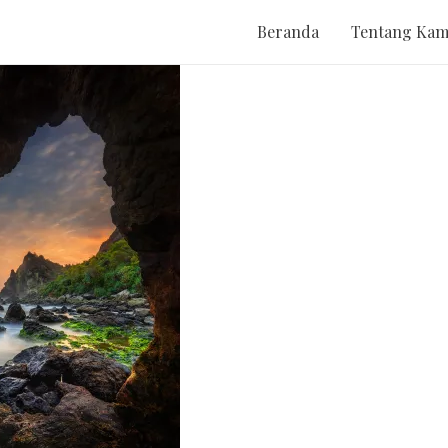
Beranda
Tentang Kam